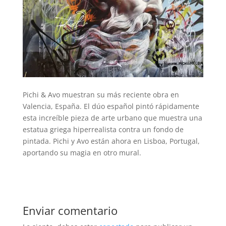
Pichi & Avo muestran su más reciente obra en
Valencia, España. El dúo español pintó rápidamente
esta increíble pieza de arte urbano que muestra una
estatua griega hiperrealista contra un fondo de
pintada. Pichi y Avo están ahora en Lisboa, Portugal,
aportando su magia en otro mural.
Enviar comentario