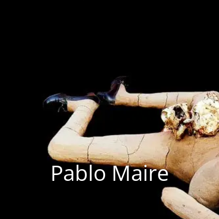
Pablo Maire