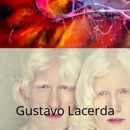
Gustavo Lacerda