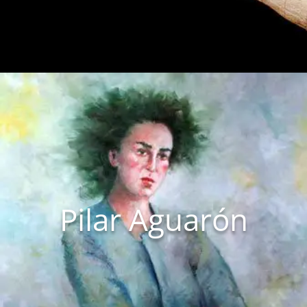
Pilar Aguarón