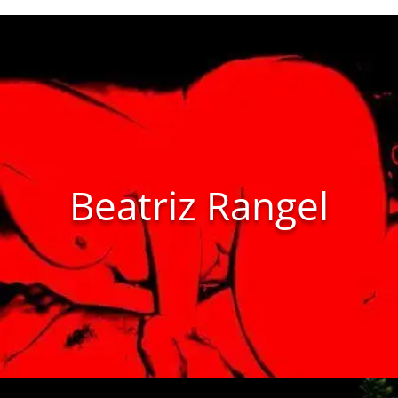
Beatriz Rangel