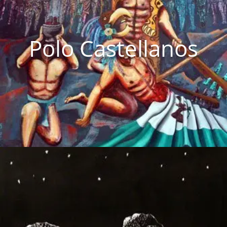
Polo Castellanos