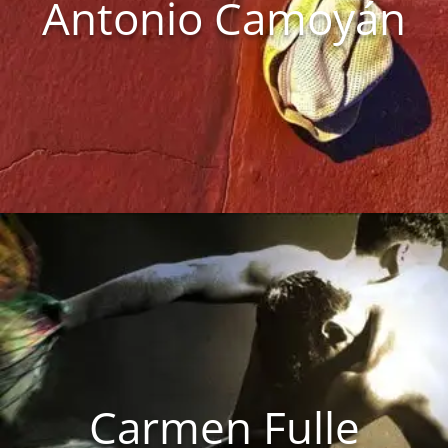
Antonio Camoyán
Carmen Fulle