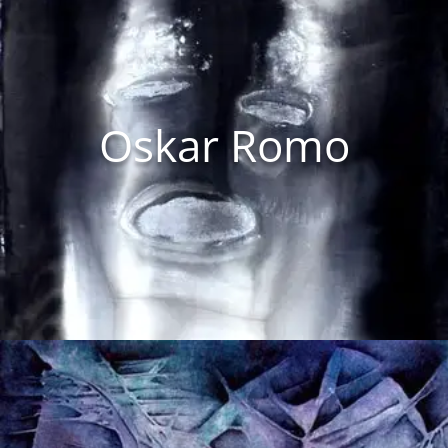
Oskar Romo