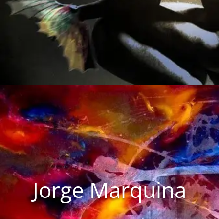
Jorge Marquina