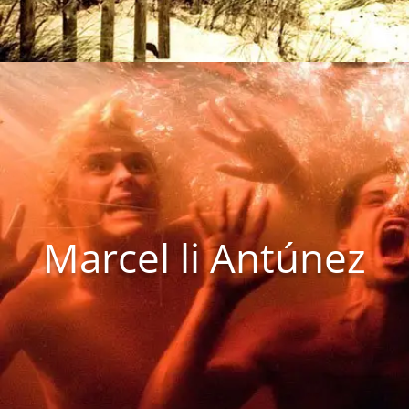
Marcel li Antúnez