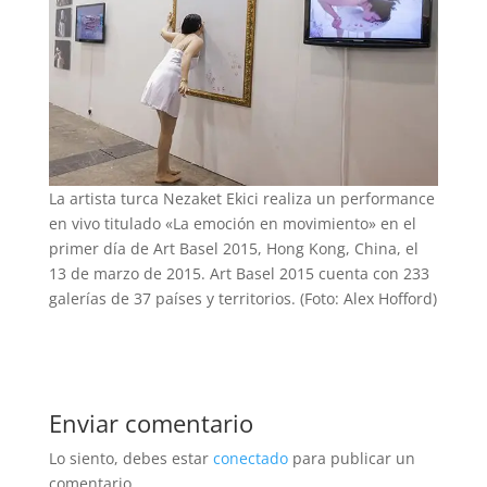
La artista turca Nezaket Ekici realiza un performance
en vivo titulado «La emoción en movimiento» en el
primer día de Art Basel 2015, Hong Kong, China, el
13 de marzo de 2015. Art Basel 2015 cuenta con 233
galerías de 37 países y territorios. (Foto: Alex Hofford)
Enviar comentario
Lo siento, debes estar
conectado
para publicar un
comentario.