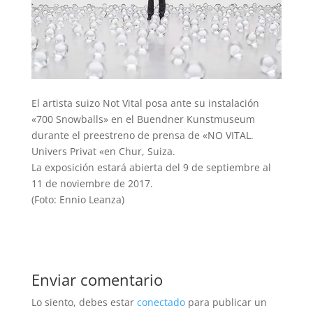
El artista suizo Not Vital posa ante su instalación
«700 Snowballs» en el Buendner Kunstmuseum
durante el preestreno de prensa de «NO VITAL.
Univers Privat «en Chur, Suiza.
La exposición estará abierta del 9 de septiembre al
11 de noviembre de 2017.
(Foto: Ennio Leanza)
Enviar comentario
Lo siento, debes estar
conectado
para publicar un