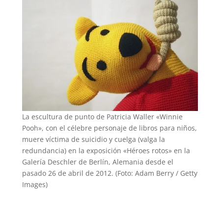
La escultura de punto de Patricia Waller «Winnie
Pooh», con el célebre personaje de libros para niños,
muere víctima de suicidio y cuelga (valga la
redundancia) en la exposición «Héroes rotos» en la
Galería Deschler de Berlín, Alemania desde el
pasado 26 de abril de 2012. (Foto: Adam Berry / Getty
Images)