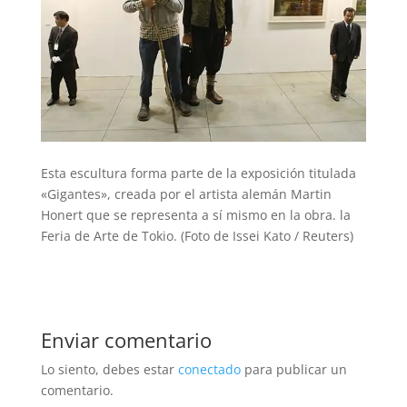
Esta escultura forma parte de la exposición titulada
«Gigantes», creada por el artista alemán Martin
Honert que se representa a sí mismo en la obra. la
Feria de Arte de Tokio. (Foto de Issei Kato / Reuters)
Enviar comentario
Lo siento, debes estar
conectado
para publicar un
comentario.