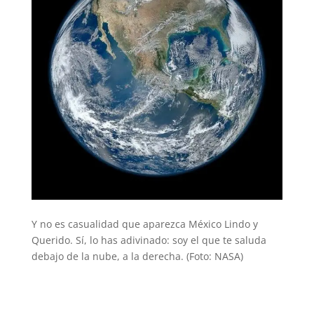
Y no es casualidad que aparezca México Lindo y
Querido. Sí, lo has adivinado: soy el que te saluda
debajo de la nube, a la derecha. (Foto: NASA)