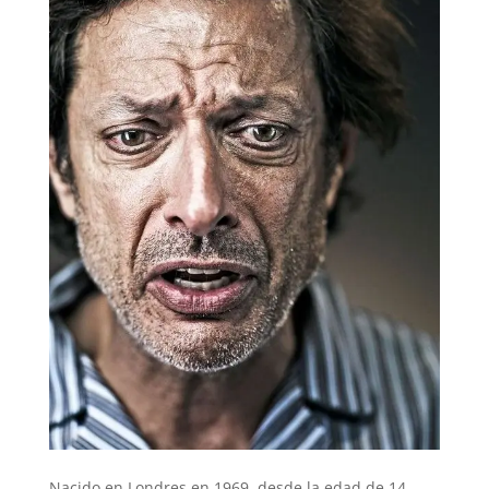
Nacido en Londres en 1969, desde la edad de 14