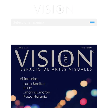
Seleccionar página