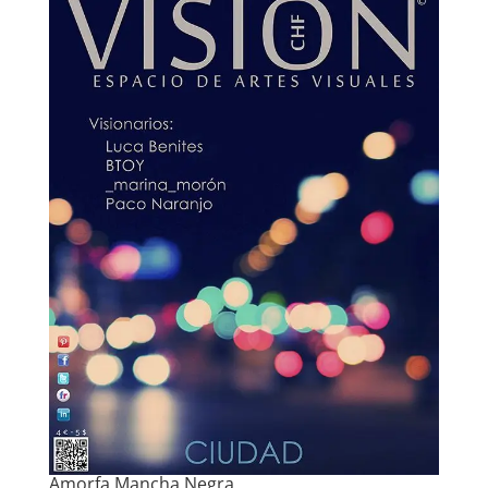
Amorfa Mancha Negra