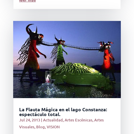
La Flauta Mágica en el lago Constanza:
espectáculo total.
Jul 24, 2013
|
Actualidad
,
Artes Escénicas
,
Artes
Visuales
,
Blog
,
VISION