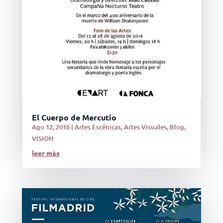
El Cuerpo de Mercutio
Ago 12, 2016
|
Artes Escénicas
,
Artes Visuales
,
Blog
,
VISION
leer más