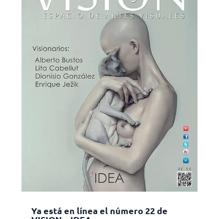
Ya está en línea el número 22 de