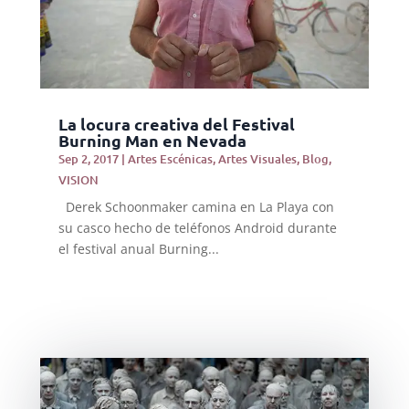
La locura creativa del Festival
Burning Man en Nevada
Sep 2, 2017
|
Artes Escénicas
,
Artes Visuales
,
Blog
,
VISION
Derek Schoonmaker camina en La Playa con
su casco hecho de teléfonos Android durante
el festival anual Burning...