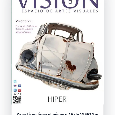
Ya está en línea el número 16 de VISION –