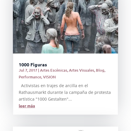
1000 Figuras
Jul 7, 2017
|
Artes Escénicas
,
Artes Visuales
,
Blog
,
Performance
,
VISION
Activistas en trajes de arcilla en el
Rathausmarkt durante la campaña de protesta
artística "1000 Gestalten"...
leer más