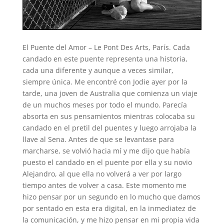
El Puente del Amor – Le Pont Des Arts, París. Cada
candado en este puente representa una historia,
cada una diferente y aunque a veces similar,
siempre única. Me encontré con Jodie ayer por la
tarde, una joven de Australia que comienza un viaje
de un muchos meses por todo el mundo. Parecía
absorta en sus pensamientos mientras colocaba su
candado en el pretil del puentes y luego arrojaba la
llave al Sena. Antes de que se levantase para
marcharse, se volvió hacia mí y me dijo que había
puesto el candado en el puente por ella y su novio
Alejandro, al que ella no volverá a ver por largo
tiempo antes de volver a casa. Este momento me
hizo pensar por un segundo en lo mucho que damos
por sentado en esta era digital, en la inmediatez de
la comunicación, y me hizo pensar en mi propia vida