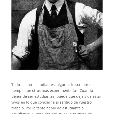
Todos somos estudiantes, algunos lo son por mas
tiempo que otros más experimentados. Cuando
dejéis de ser estudiantes, puede que dejéis de estar
vivos en lo que concierne al sentido de vuestro
trabajo. Por lo tanto hablo de estudiante a
estudiante. Quiero deciros, pues, que antes de