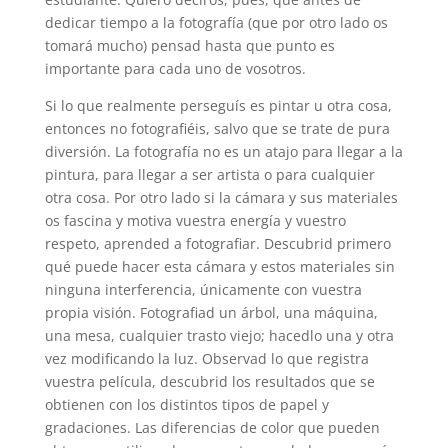
dedicar tiempo a la fotografía (que por otro lado os
tomará mucho) pensad hasta que punto es
importante para cada uno de vosotros.
Si lo que realmente perseguís es pintar u otra cosa,
entonces no fotografiéis, salvo que se trate de pura
diversión. La fotografía no es un atajo para llegar a la
pintura, para llegar a ser artista o para cualquier
otra cosa. Por otro lado si la cámara y sus materiales
os fascina y motiva vuestra energía y vuestro
respeto, aprended a fotografiar. Descubrid primero
qué puede hacer esta cámara y estos materiales sin
ninguna interferencia, únicamente con vuestra
propia visión. Fotografiad un árbol, una máquina,
una mesa, cualquier trasto viejo; hacedlo una y otra
vez modificando la luz. Observad lo que registra
vuestra película, descubrid los resultados que se
obtienen con los distintos tipos de papel y
gradaciones. Las diferencias de color que pueden