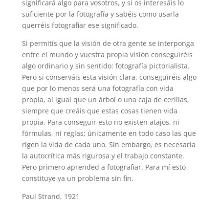
significará algo para vosotros, y si os interesáis lo
suficiente por la fotografía y sabéis como usarla
querréis fotografiar ese significado.
Si permitís que la visión de otra gente se interponga
entre el mundo y vuestra propia visión conseguiréis
algo ordinario y sin sentido: fotografía pictorialista.
Pero si conserváis esta visión clara, conseguiréis algo
que por lo menos será una fotografía con vida
propia, al igual que un árbol o una caja de cerillas,
siempre que creáis que estas cosas tienen vida
propia. Para conseguir esto no existen atajos, ni
fórmulas, ni reglas; únicamente en todo caso las que
rigen la vida de cada uno. Sin embargo, es necesaria
la autocrítica más rigurosa y el trabajo constante.
Pero primero aprended a fotografiar. Para mí esto
constituye ya un problema sin fin.
Paul Strand, 1921