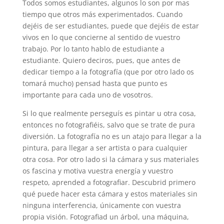
Todos somos estudiantes, algunos lo son por mas
tiempo que otros más experimentados. Cuando
dejéis de ser estudiantes, puede que dejéis de estar
vivos en lo que concierne al sentido de vuestro
trabajo. Por lo tanto hablo de estudiante a
estudiante. Quiero deciros, pues, que antes de
dedicar tiempo a la fotografía (que por otro lado os
tomará mucho) pensad hasta que punto es
importante para cada uno de vosotros.
Si lo que realmente perseguís es pintar u otra cosa,
entonces no fotografiéis, salvo que se trate de pura
diversión. La fotografía no es un atajo para llegar a la
pintura, para llegar a ser artista o para cualquier
otra cosa. Por otro lado si la cámara y sus materiales
os fascina y motiva vuestra energía y vuestro
respeto, aprended a fotografiar. Descubrid primero
qué puede hacer esta cámara y estos materiales sin
ninguna interferencia, únicamente con vuestra
propia visión. Fotografiad un árbol, una máquina,