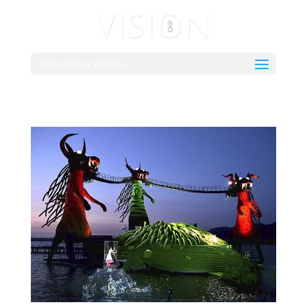
Seleccionar página