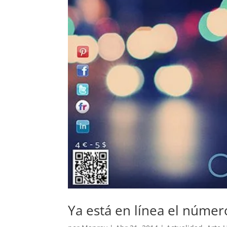
Ya está en línea el núme