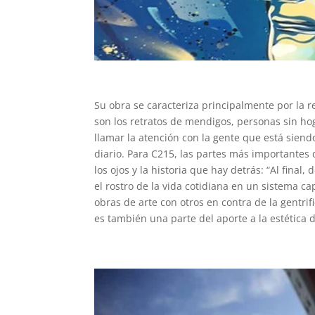
Su obra se caracteriza principalmente por la re
son los retratos de mendigos, personas sin hoga
llamar la atención con la gente que está sien
diario. Para C215, las partes más importantes d
los ojos y la historia que hay detrás: “Al final,
el rostro de la vida cotidiana en un sistema ca
obras de arte con otros en contra de la gentrifi
es también una parte del aporte a la estética d