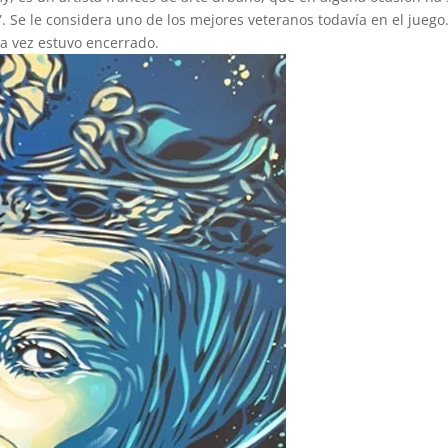
. Se le considera uno de los mejores veteranos todavía en el juego
a vez estuvo encerrado.