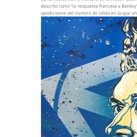
descrito como “la respuesta francesa a Banksy”
apodo viene del número de celda en la que un