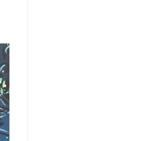
ACTUALIDAD