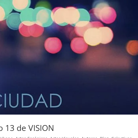
ro 13 de VISION