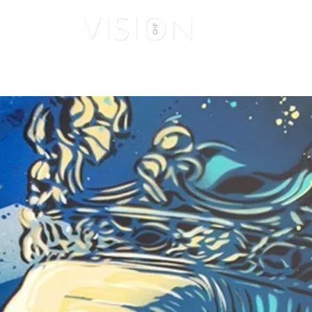
ISUALES
VISIONARIOS