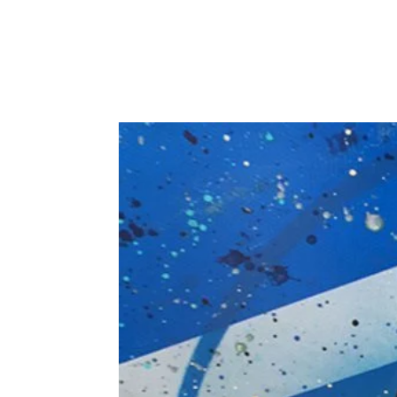
REVISTA
ARTES V