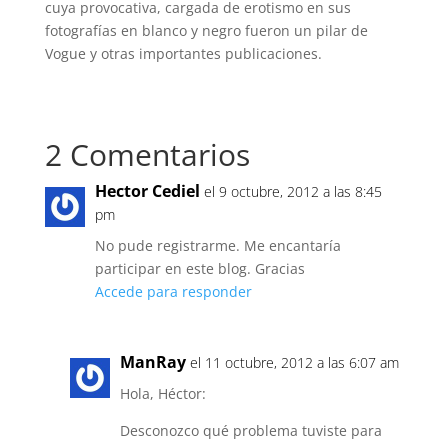
cuya provocativa, cargada de erotismo en sus
fotografías en blanco y negro fueron un pilar de
Vogue y otras importantes publicaciones.
2 Comentarios
Hector Cediel
el 9 octubre, 2012 a las 8:45
pm
No pude registrarme. Me encantaría
participar en este blog. Gracias
Accede para responder
ManRay
el 11 octubre, 2012 a las 6:07 am
Hola, Héctor:
Desconozco qué problema tuviste para