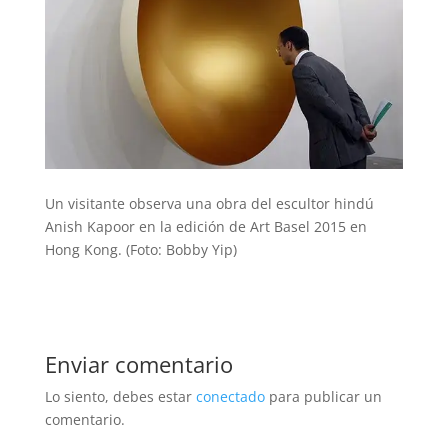
Un visitante observa una obra del escultor hindú
Anish Kapoor en la edición de Art Basel 2015 en
Hong Kong. (Foto: Bobby Yip)
Enviar comentario
Lo siento, debes estar
conectado
para publicar un
comentario.