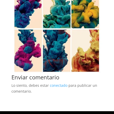
Enviar comentario
Lo siento, debes estar
conectado
para publicar un
comentario.