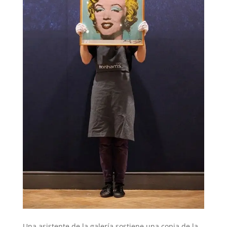
Una asistente de la galería sostiene una copia de la