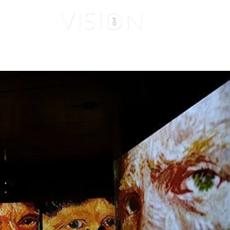
ISUALES
VISIONARIOS