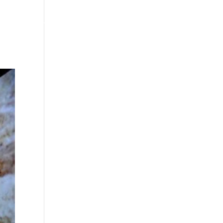
ACTUALIDAD