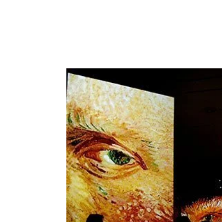
REVISTA
ARTES V