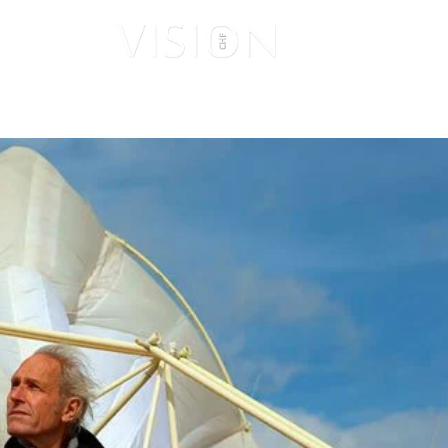
ISUALES
VISIONARIOS