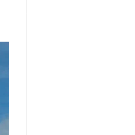
ACTUALIDAD