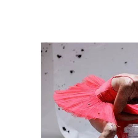
REVISTA
ARTES V