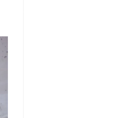
ACTUALIDAD