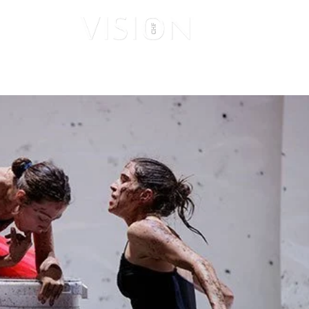
ISUALES
VISIONARIOS