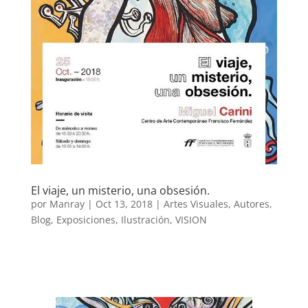
El viaje, un misterio, una obsesión.
por
Manray
|
Oct 13, 2018
|
Artes Visuales
,
Autores
,
Blog
,
Exposiciones
,
Ilustración
,
VISION