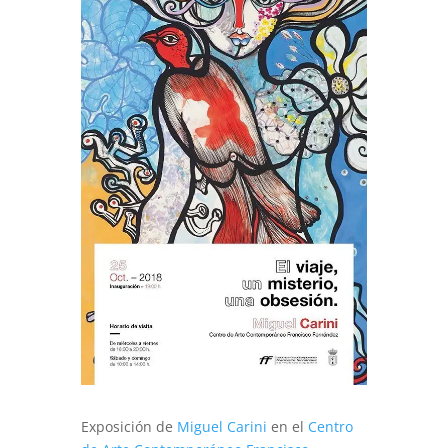
Exposición de
Miguel Carini
en el
Centro