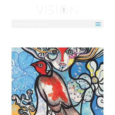
Seleccionar página