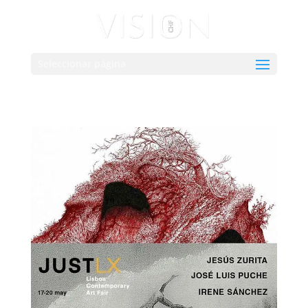
Seleccionar página