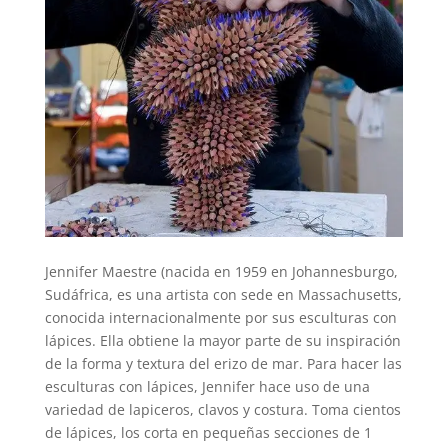
Jennifer Maestre (nacida en 1959 en Johannesburgo,
Sudáfrica, es una artista con sede en Massachusetts,
conocida internacionalmente por sus esculturas con
lápices. Ella obtiene la mayor parte de su inspiración
de la forma y textura del erizo de mar. Para hacer las
esculturas con lápices, Jennifer hace uso de una
variedad de lapiceros, clavos y costura. Toma cientos
de lápices, los corta en pequeñas secciones de 1