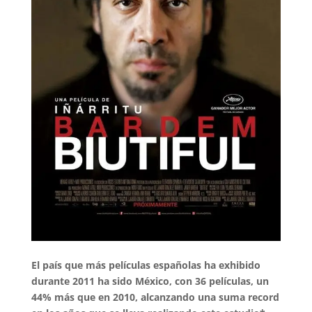
El país que más películas españolas ha exhibido
durante 2011 ha sido México, con 36 películas, un
44% más que en 2010, alcanzando una suma record