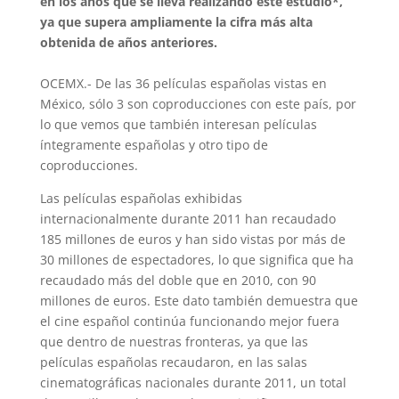
en los años que se lleva realizando este estudio*,
ya que supera ampliamente la cifra más alta
obtenida de años anteriores.
OCEMX.- De las 36 películas españolas vistas en
México, sólo 3 son coproducciones con este país, por
lo que vemos que también interesan películas
íntegramente españolas y otro tipo de
coproducciones.
Las películas españolas exhibidas
internacionalmente durante 2011 han recaudado
185 millones de euros y han sido vistas por más de
30 millones de espectadores, lo que significa que ha
recaudado más del doble que en 2010, con 90
millones de euros. Este dato también demuestra que
el cine español continúa funcionando mejor fuera
que dentro de nuestras fronteras, ya que las
películas españolas recaudaron, en las salas
cinematográficas nacionales durante 2011, un total