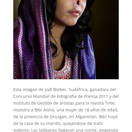
Esta imagen de Jodi Bieber, Sudáfrica, ganadora del
Concurso Mundial de Fotografía de Prensa 2011 y del
Instituto de Gestión de artistas para la revista Time,
muestra a Bibi Aisha, una mujer de 18 años de edad,
de la provincia de Oruzgan, en Afganistán. Bibi huyó
de la casa de su marido, quejándose de trato
violento. Los talibanes llegaron una noche, exigiendo