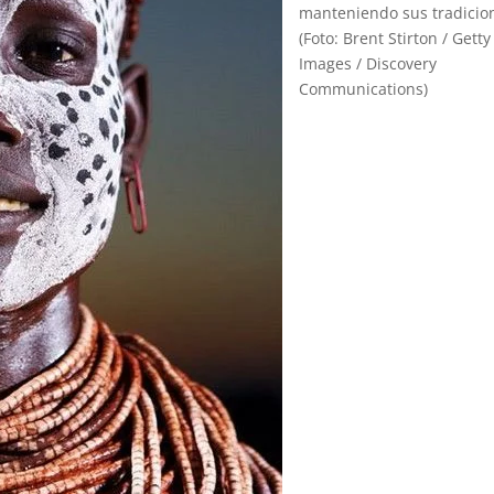
manteniendo sus tradicio
(Foto: Brent Stirton / Getty
Images / Discovery
Communications)