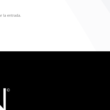
r la entrada.